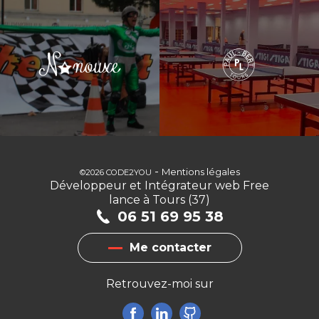
-
Mentions légales
©2026 CODE2YOU
Développeur et Intégrateur web Free
lance à Tours (37)
06 51 69 95 38
Me contacter
Retrouvez-moi sur