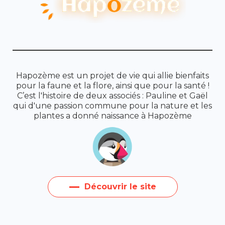
Hapozème est un projet de vie qui allie bienfaits
pour la faune et la flore, ainsi que pour la santé !
C’est l'histoire de deux associés : Pauline et Gaël
qui d'une passion commune pour la nature et les
plantes a donné naissance à Hapozème
Découvrir le site