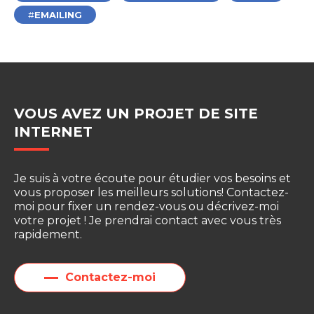
EMAILING
VOUS AVEZ UN PROJET DE
SITE
INTERNET
Je suis à votre écoute pour étudier vos besoins et
vous proposer les meilleurs solutions! Contactez-
moi pour fixer un rendez-vous ou décrivez-moi
votre projet ! Je prendrai contact avec vous très
rapidement.
Contactez-moi