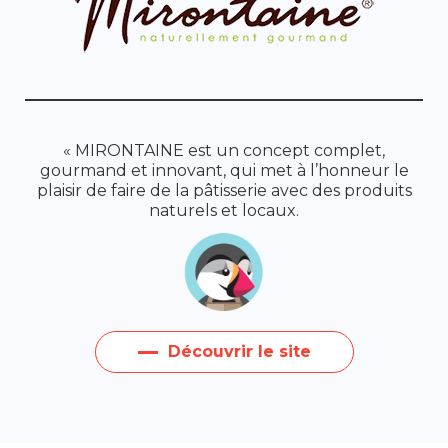
« MIRONTAINE est un concept complet,
gourmand et innovant, qui met à l’honneur le
plaisir de faire de la pâtisserie avec des produits
naturels et locaux.
Découvrir le site