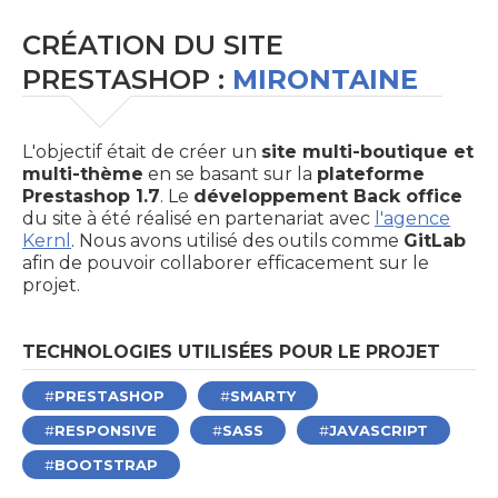
CRÉATION DU SITE
PRESTASHOP :
MIRONTAINE
L'objectif était de créer un
site multi-boutique et
multi-thème
en se basant sur la
plateforme
Prestashop 1.7
. Le
développement Back office
du site à été réalisé en partenariat avec
l'agence
Kernl
. Nous avons utilisé des outils comme
GitLab
afin de pouvoir collaborer efficacement sur le
projet.
TECHNOLOGIES UTILISÉES POUR LE PROJET
PRESTASHOP
SMARTY
RESPONSIVE
SASS
JAVASCRIPT
BOOTSTRAP