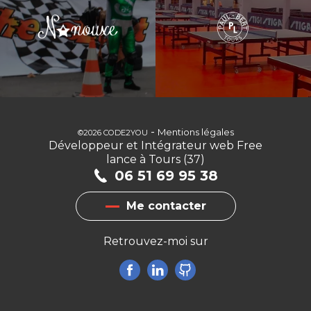
-
Mentions légales
©2026 CODE2YOU
Développeur et Intégrateur web Free
lance à Tours (37)
06 51 69 95 38
Me contacter
Retrouvez-moi sur