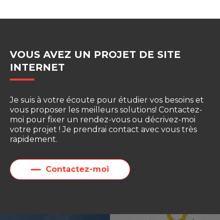
VOUS AVEZ UN PROJET DE
SITE
INTERNET
Je suis à votre écoute pour étudier vos besoins et
vous proposer les meilleurs solutions! Contactez-
moi pour fixer un rendez-vous ou décrivez-moi
votre projet ! Je prendrai contact avec vous très
rapidement.
Contactez-moi